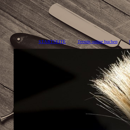
STARTSEITE
Termin online buchen