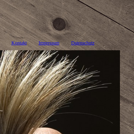
Kontakt
Impressum
Datenschutz