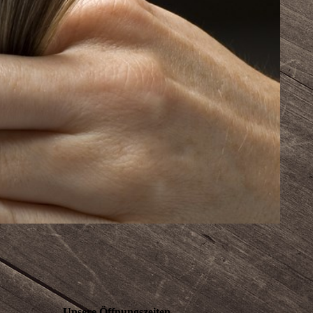
Unsere Öffnungszeiten